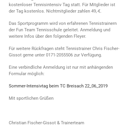
kostenloser Tennisintensiv Tag statt. Für Mitglieder ist
der Tag kostenlos. Nichtmitglieder zahlen 49,-€.
Das Sportprogramm wird von erfahrenen Tennistrainern
der Fun Team Tennisschule geleitet. Anmeldung und
weitere Infos über den folgenden Fleyer.
Für weitere Rückfragen steht Tennistrainer Chris Fischer-
Gissot gerne unter 0171-2055506 zur Verfügung.
Eine verbindliche Anmeldung ist nur mit anhängenden
Formular möglich:
Sommer-Intensivtag beim TC Breisach 22_06_2019
Mit sportlichen Grüßen
Christian Fischer-Gissot & Trainerteam