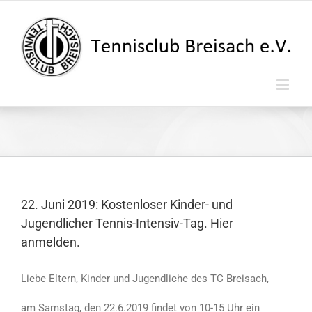
Zum
Inhalt
springen
22. Juni 2019: Kostenloser Kinder- und
Jugendlicher Tennis-Intensiv-Tag. Hier
anmelden.
Liebe Eltern, Kinder und Jugendliche des TC Breisach,
am Samstag, den 22.6.2019 findet von 10-15 Uhr ein