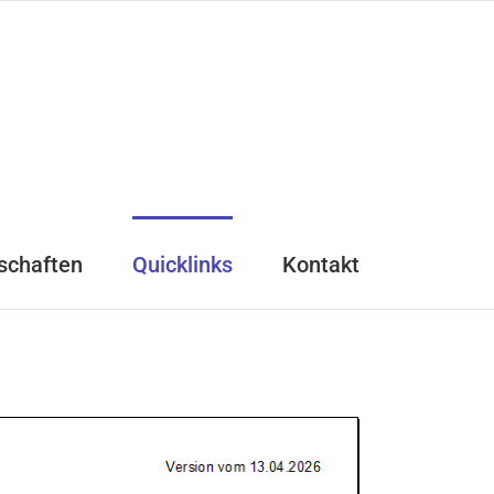
schaften
Quicklinks
Kontakt