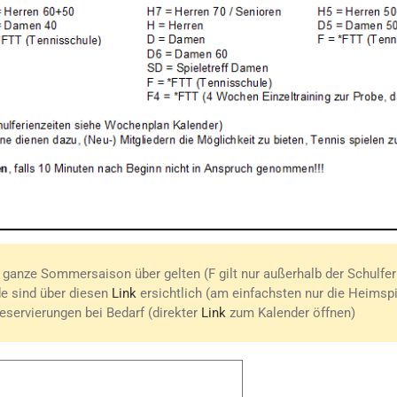
e ganze Sommersaison über gelten (F gilt nur außerhalb der Schulfer
de sind über diesen
Link
ersichtlich (am einfachsten nur die Heimsp
reservierungen bei Bedarf (direkter
Link
zum Kalender öffnen)