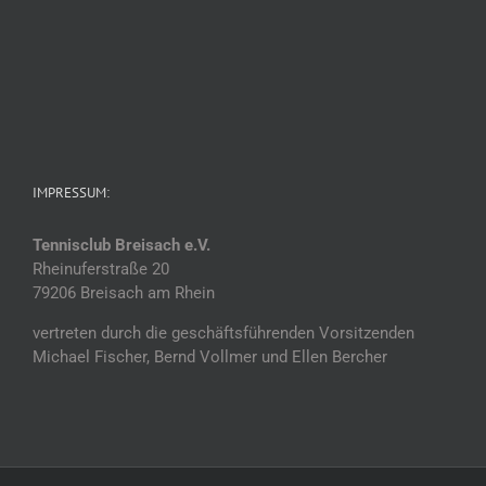
IMPRESSUM:
Tennisclub Breisach e.V.
Rheinuferstraße 20
79206 Breisach am Rhein
vertreten durch die geschäftsführenden Vorsitzenden
Michael Fischer, Bernd Vollmer und Ellen Bercher