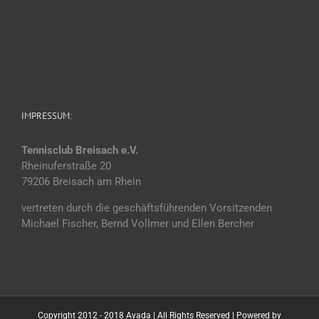
IMPRESSUM:
Tennisclub Breisach e.V.
Rheinuferstraße 20
79206 Breisach am Rhein
vertreten durch die geschäftsführenden Vorsitzenden
Michael Fischer, Bernd Vollmer und Ellen Bercher
Copyright 2012 - 2018 Avada | All Rights Reserved | Powered by