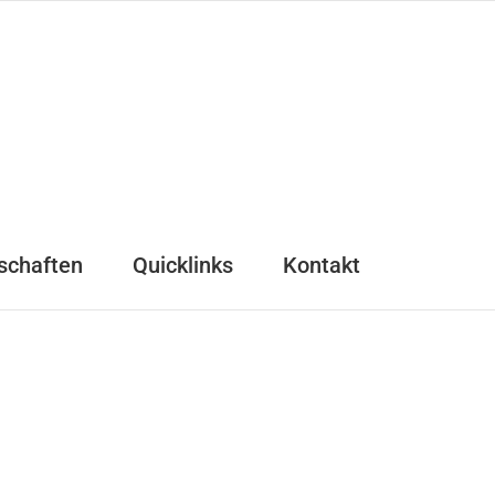
schaften
Quicklinks
Kontakt