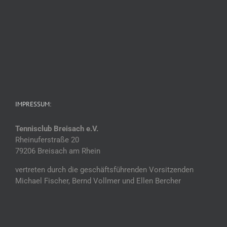
IMPRESSUM:
Tennisclub Breisach e.V.
Rheinuferstraße 20
79206 Breisach am Rhein
vertreten durch die geschäftsführenden Vorsitzenden
Michael Fischer, Bernd Vollmer und Ellen Bercher