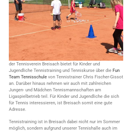
der Tennisverein Breisach bietet für Kinder und
Jugendliche Tennistraining und Tenniskurse über die
Fun
Team Tennisschule
von Tennistrainer Chris Fischer-Gissot
an. Darüber hinaus nehmen wir auch mit zahlreichen
Jungen- und Mädchen Tennismannschaften am
Ligaspielbetrieb teil. Für Kinder und Jugendliche die sich
für Tennis interessieren, ist Breisach somit eine gute
Adresse.
Tennistraining ist in Breisach dabei nicht nur im Sommer
möglich, sondern aufgrund unserer Tennishalle auch im