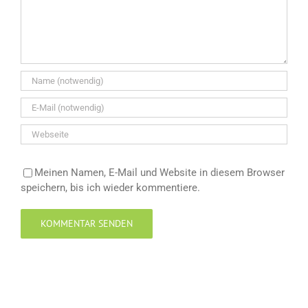
Meinen Namen, E-Mail und Website in diesem Browser
speichern, bis ich wieder kommentiere.