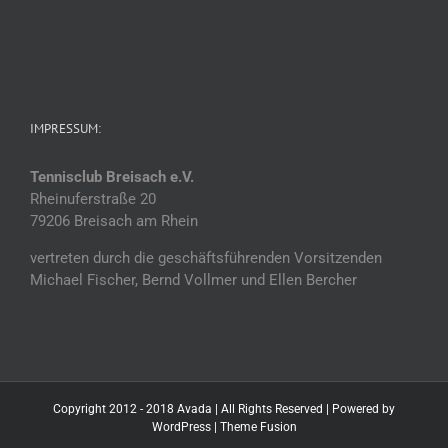
IMPRESSUM:
Tennisclub Breisach e.V.
Rheinuferstraße 20
79206 Breisach am Rhein
vertreten durch die geschäftsführenden Vorsitzenden
Michael Fischer, Bernd Vollmer und Ellen Bercher
Copyright 2012 - 2018 Avada | All Rights Reserved | Powered by
WordPress
|
Theme Fusion