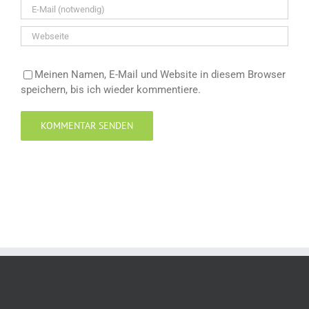
Meinen Namen, E-Mail und Website in diesem Browser
speichern, bis ich wieder kommentiere.