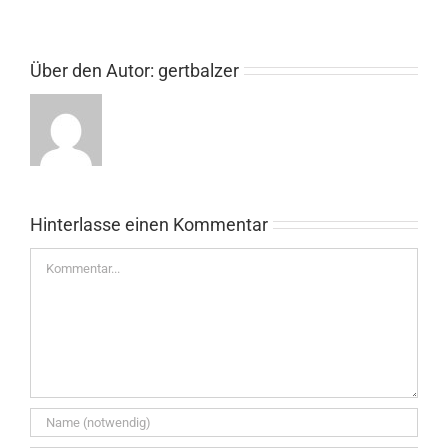
Über den Autor:
gertbalzer
Hinterlasse einen Kommentar
Kommentar