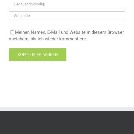
Meinen Namen, E-Mail und Website in diesem Browser
speichern, bis ich wieder kommentiere.