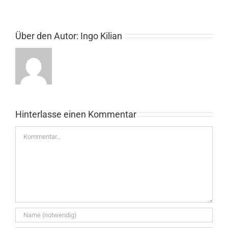
Über den Autor:
Ingo Kilian
Hinterlasse einen Kommentar
Kommentar