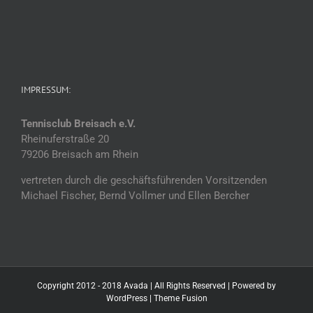
IMPRESSUM:
Tennisclub Breisach e.V.
Rheinuferstraße 20
79206 Breisach am Rhein
vertreten durch die geschäftsführenden Vorsitzenden
Michael Fischer, Bernd Vollmer und Ellen Bercher
Copyright 2012 - 2018 Avada | All Rights Reserved | Powered by
WordPress
|
Theme Fusion