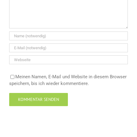
Meinen Namen, E-Mail und Website in diesem Browser
speichern, bis ich wieder kommentiere.