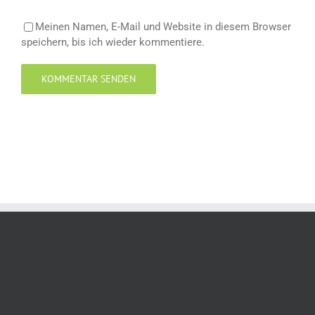
Meinen Namen, E-Mail und Website in diesem Browser
speichern, bis ich wieder kommentiere.