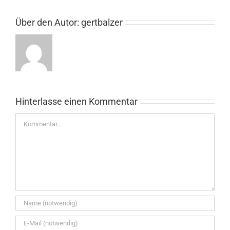
Über den Autor:
gertbalzer
Hinterlasse einen Kommentar
Kommentar