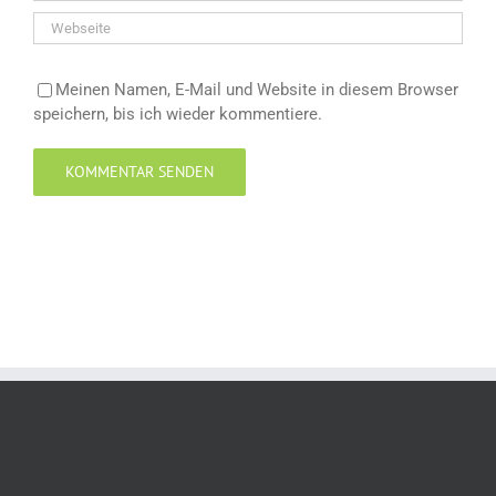
Meinen Namen, E-Mail und Website in diesem Browser
speichern, bis ich wieder kommentiere.