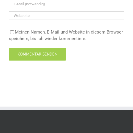
Meinen Namen, E-Mail und Website in diesem Browser
speichern, bis ich wieder kommentiere.