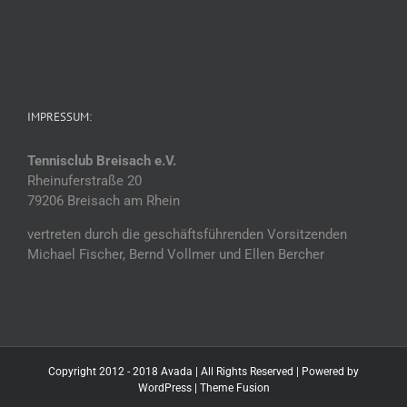
IMPRESSUM:
Tennisclub Breisach e.V.
Rheinuferstraße 20
79206 Breisach am Rhein
vertreten durch die geschäftsführenden Vorsitzenden
Michael Fischer, Bernd Vollmer und Ellen Bercher
Copyright 2012 - 2018 Avada | All Rights Reserved | Powered by
WordPress
|
Theme Fusion