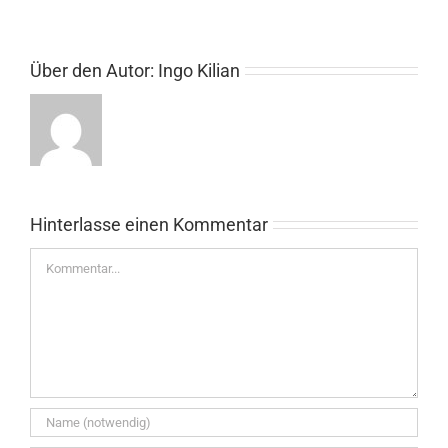
Über den Autor:
Ingo Kilian
Hinterlasse einen Kommentar
Kommentar