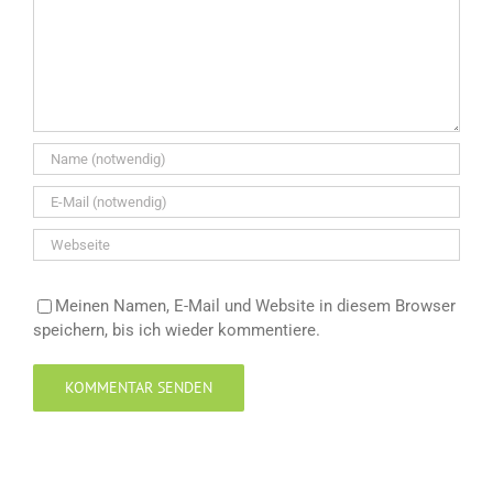
Meinen Namen, E-Mail und Website in diesem Browser
speichern, bis ich wieder kommentiere.