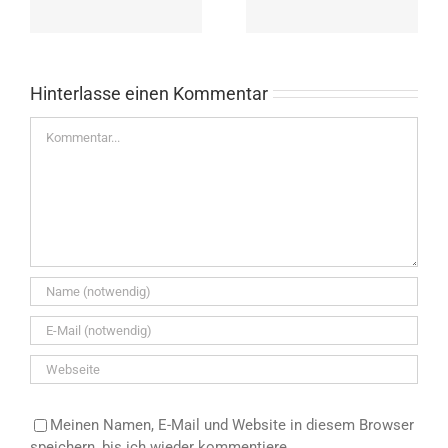
Jahren
Hinterlasse einen Kommentar
Kommentar
Meinen Namen, E-Mail und Website in diesem Browser
speichern, bis ich wieder kommentiere.