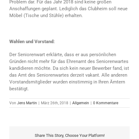
Problem dar. Für das Jahr 2018 sind keine großen
Anschaffungen geplant. Lediglich das Clubheim soll neue
Möbel (Tische und Stühle) erhalten.
Wahlen und Vorstand:
Der Seniorenwart erklärte, dass er aus persönlichen
Gründen nicht mehr für das Ehrenamt des Seniorenwartes
kandidieren möchte. Da sich kein neuer Bewerber fand, ist
das Amt des Seniorenwartes derzeit vakant. Alle anderen
Vorstandsmitglieder wurden einstimmig in Ihren Ämtern
bestätigt.
Von
Jens Martin
|
März 26th, 2018
|
Allgemein
|
0 Kommentare
Share This Story, Choose Your Platform!