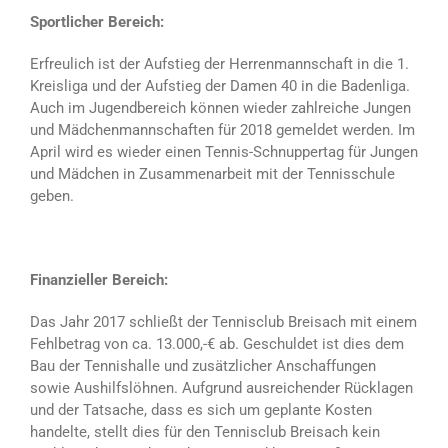
Sportlicher Bereich:
Erfreulich ist der Aufstieg der Herrenmannschaft in die 1.
Kreisliga und der Aufstieg der Damen 40 in die Badenliga.
Auch im Jugendbereich können wieder zahlreiche Jungen
und Mädchenmannschaften für 2018 gemeldet werden. Im
April wird es wieder einen Tennis-Schnuppertag für Jungen
und Mädchen in Zusammenarbeit mit der Tennisschule
geben.
Finanzieller Bereich:
Das Jahr 2017 schließt der Tennisclub Breisach mit einem
Fehlbetrag von ca. 13.000,-€ ab. Geschuldet ist dies dem
Bau der Tennishalle und zusätzlicher Anschaffungen
sowie Aushilfslöhnen. Aufgrund ausreichender Rücklagen
und der Tatsache, dass es sich um geplante Kosten
handelte, stellt dies für den Tennisclub Breisach kein