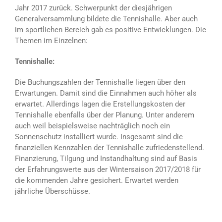
Jahr 2017 zurück. Schwerpunkt der diesjährigen
Generalversammlung bildete die Tennishalle. Aber auch
im sportlichen Bereich gab es positive Entwicklungen. Die
Themen im Einzelnen:
Tennishalle:
Die Buchungszahlen der Tennishalle liegen über den
Erwartungen. Damit sind die Einnahmen auch höher als
erwartet. Allerdings lagen die Erstellungskosten der
Tennishalle ebenfalls über der Planung. Unter anderem
auch weil beispielsweise nachträglich noch ein
Sonnenschutz installiert wurde. Insgesamt sind die
finanziellen Kennzahlen der Tennishalle zufriedenstellend.
Finanzierung, Tilgung und Instandhaltung sind auf Basis
der Erfahrungswerte aus der Wintersaison 2017/2018 für
die kommenden Jahre gesichert. Erwartet werden
jährliche Überschüsse.