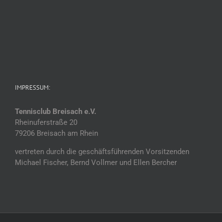
IMPRESSUM:
Tennisclub Breisach e.V.
Rheinuferstraße 20
79206 Breisach am Rhein
vertreten durch die geschäftsführenden Vorsitzenden
Michael Fischer, Bernd Vollmer und Ellen Bercher