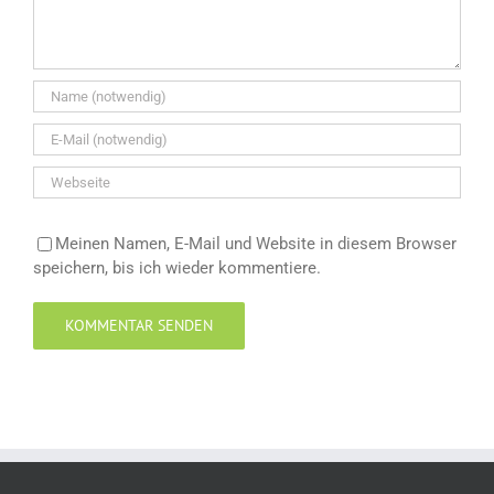
Meinen Namen, E-Mail und Website in diesem Browser
speichern, bis ich wieder kommentiere.