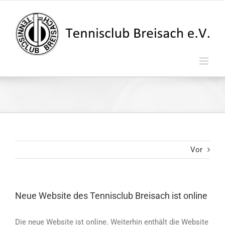
Zum
Inhalt
springen
Vor
Neue Website des Tennisclub Breisach ist online
Die neue Website ist online. Weiterhin enthält die Website