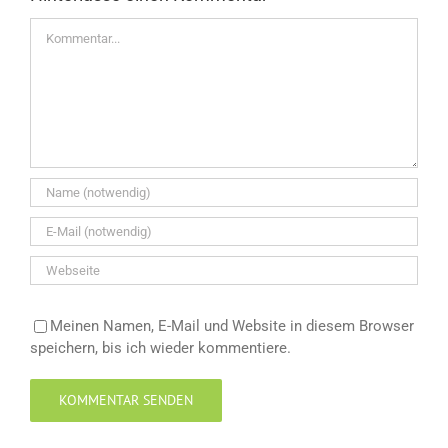
Kommentar
Meinen Namen, E-Mail und Website in diesem Browser
speichern, bis ich wieder kommentiere.