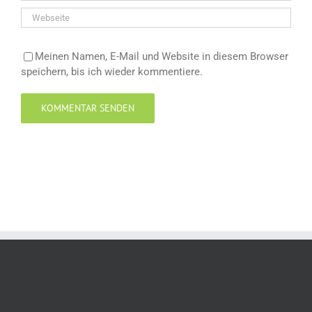
Meinen Namen, E-Mail und Website in diesem Browser
speichern, bis ich wieder kommentiere.