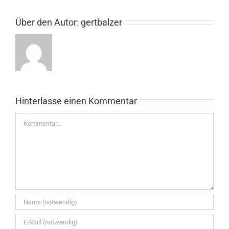
Über den Autor:
gertbalzer
Hinterlasse einen Kommentar
Kommentar