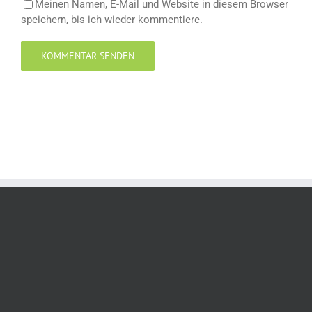
Meinen Namen, E-Mail und Website in diesem Browser
speichern, bis ich wieder kommentiere.