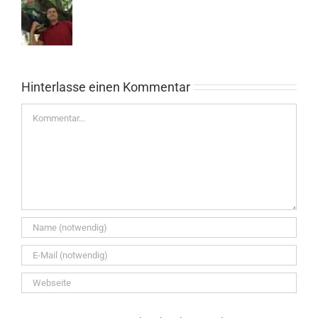
Hinterlasse einen Kommentar
Kommentar